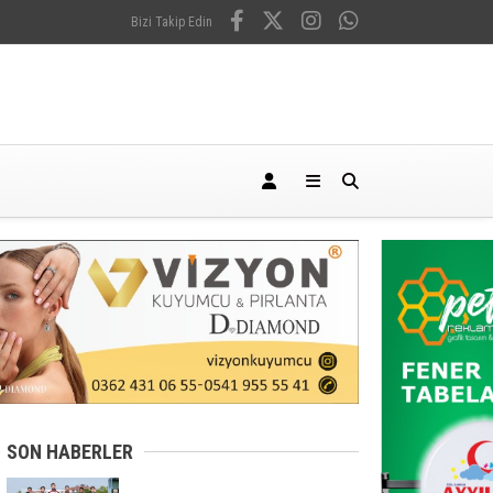
Bizi Takip Edin
SON HABERLER