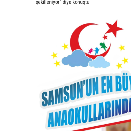
şekilleniyor” diye konuştu.