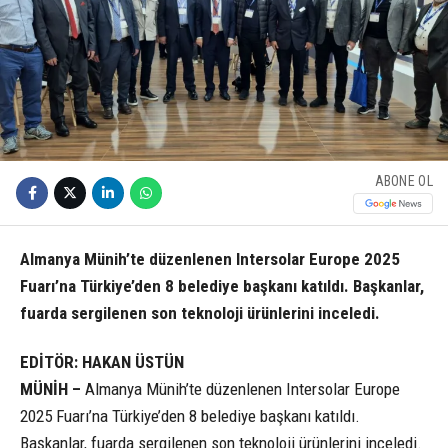
ABONE OL
Almanya Münih’te düzenlenen Intersolar Europe 2025
Fuarı’na Türkiye’den 8 belediye başkanı katıldı. Başkanlar,
fuarda sergilenen son teknoloji ürünlerini inceledi.
EDİTÖR: HAKAN ÜSTÜN
MÜNİH –
Almanya Münih’te düzenlenen Intersolar Europe
2025 Fuarı’na Türkiye’den 8 belediye başkanı katıldı.
Başkanlar, fuarda sergilenen son teknoloji ürünlerini inceledi.