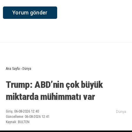
Ana Sayfa
›
Dünya
Trump: ABD’nin çok büyük
miktarda mühimmatı var
Giriş: 06-08-2026 12:40
Dünya
Güncelleme: 06-08-2026 12:41
Kaynak: BULTEN