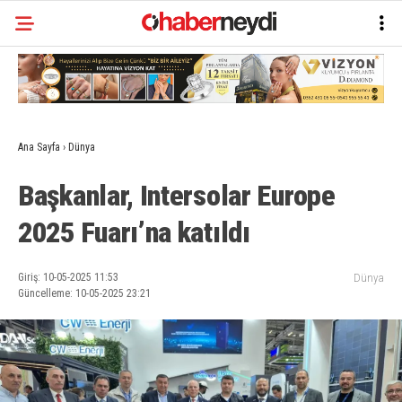
Ana Sayfa
›
Dünya
Başkanlar, Intersolar Europe
2025 Fuarı’na katıldı
Giriş: 10-05-2025 11:53
Dünya
Güncelleme: 10-05-2025 23:21