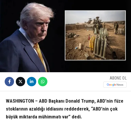
ABONE OL
WASHINGTON – ABD Başkanı Donald Trump, ABD’nin füze
stoklarının azaldığı iddiasını reddederek, “ABD’nin çok
büyük miktarda mühimmatı var” dedi.