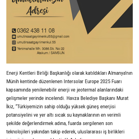
Enerji Kentleri Birliği Başkanlığı olarak katıldıkları Almanya’nın
Münih kentinde düzenlenen Intersolar Europe 2025 Fuarı
kapsamında yenilenebilir enerji ve jeotermal alanlarındaki
gelişmeler yerinde incelendi. Havza Belediye Başkanı Murat
İkiz, “Türkiyemizin sahip olduğu yüksek güneş enerjisi
potansiyelini ve yer altı sıcak su kaynaklarının en verimli
şekilde değerlendirmek adına, fuarda sergilenen son
teknolojileri yakından takip ederek, uluslararası iş birlikleri