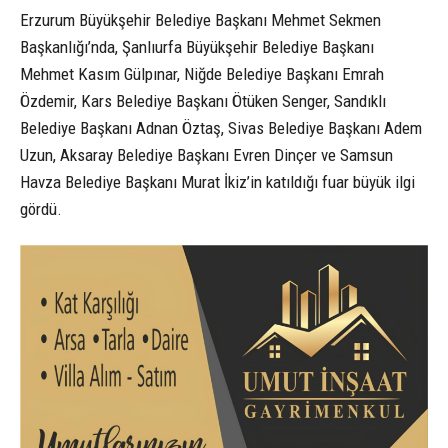
Erzurum Büyükşehir Belediye Başkanı Mehmet Sekmen
Başkanlığı’nda, Şanlıurfa Büyükşehir Belediye Başkanı
Mehmet Kasım Gülpınar, Niğde Belediye Başkanı Emrah
Özdemir, Kars Belediye Başkanı Ötüken Senger, Sandıklı
Belediye Başkanı Adnan Öztaş, Sivas Belediye Başkanı Adem
Uzun, Aksaray Belediye Başkanı Evren Dinçer ve Samsun
Havza Belediye Başkanı Murat İkiz’in katıldığı fuar büyük ilgi
gördü.