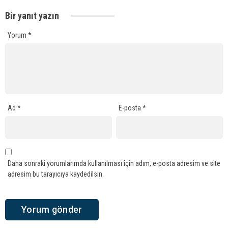
Bir yanıt yazın
Yorum
*
Ad
*
E-posta
*
Daha sonraki yorumlarımda kullanılması için adım, e-posta adresim ve site
adresim bu tarayıcıya kaydedilsin.