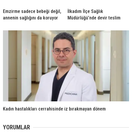
Emzirme sadece bebeği değil,
İlkadım İlçe Sağlık
annenin sağlığını da koruyor
Müdürlüğü’nde devir teslim
Kadın hastalıkları cerrahisinde iz bırakmayan dönem
YORUMLAR