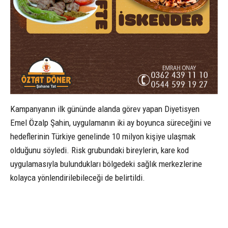
Kampanyanın ilk gününde alanda görev yapan Diyetisyen
Emel Özalp Şahin, uygulamanın iki ay boyunca süreceğini ve
hedeflerinin Türkiye genelinde 10 milyon kişiye ulaşmak
olduğunu söyledi. Risk grubundaki bireylerin, kare kod
uygulamasıyla bulundukları bölgedeki sağlık merkezlerine
kolayca yönlendirilebileceği de belirtildi.