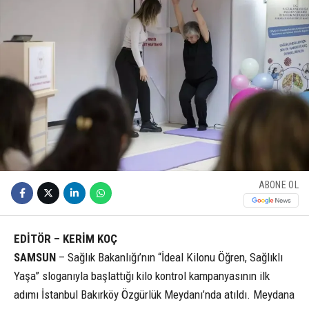
ABONE OL
EDİTÖR – KERİM KOÇ
SAMSUN
– Sağlık Bakanlığı’nın “İdeal Kilonu Öğren, Sağlıklı
Yaşa” sloganıyla başlattığı kilo kontrol kampanyasının ilk
adımı İstanbul Bakırköy Özgürlük Meydanı’nda atıldı. Meydana