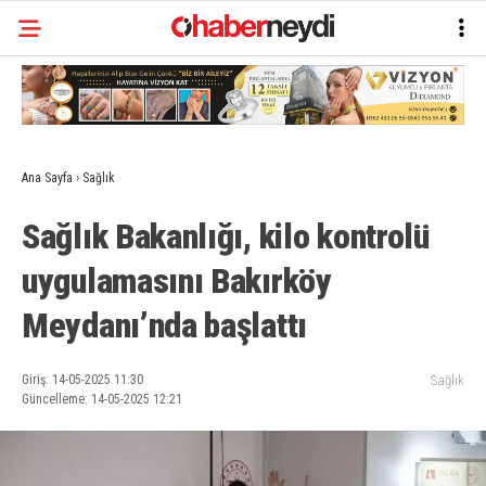
Ana Sayfa
›
Sağlık
Sağlık Bakanlığı, kilo kontrolü
uygulamasını Bakırköy
Meydanı’nda başlattı
Giriş: 14-05-2025 11:30
Sağlık
Güncelleme: 14-05-2025 12:21