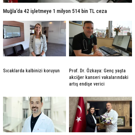
Muğla’da 42 işletmeye 1 milyon 514 bin TL ceza
Sıcaklarda kalbinizi koruyun
Prof. Dr. Özkaya: Genç yaşta
akciğer kanseri vakalarındaki
artış endişe verici