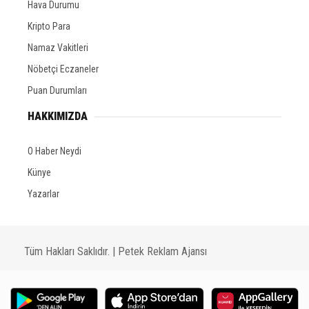
Hava Durumu
Kripto Para
Namaz Vakitleri
Nöbetçi Eczaneler
Puan Durumları
HAKKIMIZDA
O Haber Neydi
Künye
Yazarlar
Tüm Hakları Saklıdır. |
Petek Reklam Ajansı