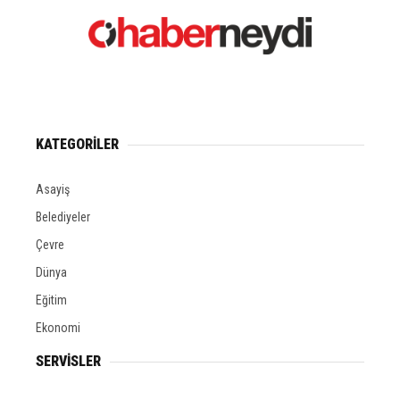
KATEGORİLER
Asayiş
Belediyeler
Çevre
Dünya
Eğitim
Ekonomi
SERVİSLER