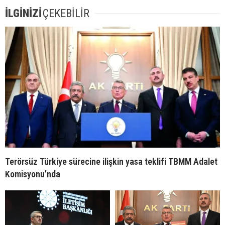
İLGİNİZİ
ÇEKEBİLİR
Terörsüz Türkiye sürecine ilişkin yasa teklifi TBMM Adalet
Komisyonu’nda