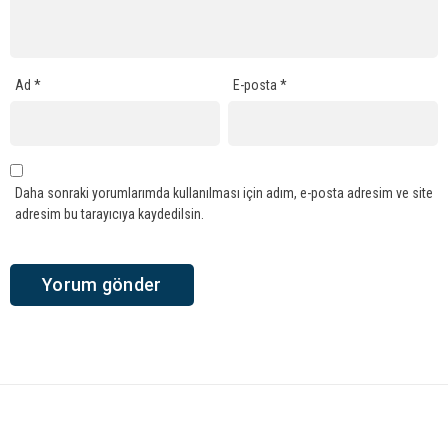
Ad
*
E-posta
*
Daha sonraki yorumlarımda kullanılması için adım, e-posta adresim ve site
adresim bu tarayıcıya kaydedilsin.