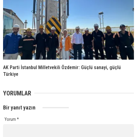
AK Parti İstanbul Milletvekili Özdemir: Güçlü sanayi, güçlü
Türkiye
YORUMLAR
Bir yanıt yazın
Yorum
*