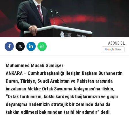
ABONE OL
Muhammed Musab Gümüşer
ANKARA – Cumhurbaşkanlığı İletişim Başkanı Burhanettin
Duran, Türkiye, Suudi Arabistan ve Pakistan arasında
imzalanan Mekke Ortak Savunma Anlaşması’na ilişkin,
“Ortak tarihimizin, köklü kardeşlik bağlarımızın ve güçlü
dayanışma irademizin stratejik bir zeminde daha da
tahkim edilmesi bakımından tarihî bir adımdır” dedi.