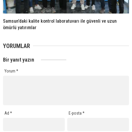
Samsun’daki kalite kontrol laboratuvarı ile güvenli ve uzun
ömürlü yatırımlar
YORUMLAR
Bir yanıt yazın
Yorum
*
Ad
*
E-posta
*