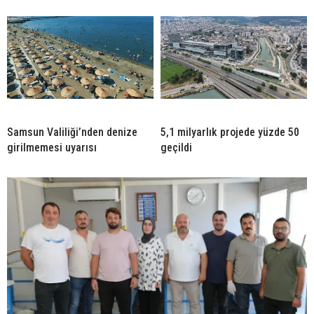
Samsun Valiliği’nden denize
5,1 milyarlık projede yüzde 50
girilmemesi uyarısı
geçildi