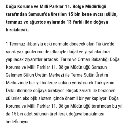
Doğa Koruma ve Milli Parklar 11. Bölge Müdürlüğü
tarafından Samsun’da üretilen 15 bin kene avcısı sülün,
temmuz ve ağustos aylarında 13 farklı ilde doğaya
bırakılacak.
1 Temmuz itibarıyla eski normale dönecek olan Türkiye’de
sıcak yaz günlerinin de etkisiyle doğal ve yeşil alanlara
yapılacak ziyaretler artacak. Tarım ve Orman Bakanlığı Doğa
Koruma ve Milli Parklar 11. Bölge Müdürlüğü Samsun
Gelemen Sülün Üretim Merkezi ile Terme Sülün Üretim
Merkezinde her yıl binlerce sülünü yetiştirerek Türkiye’nin
farklı illerinde doğaya bırakıyor. Birçok zararlı ile beslenen
sülünler, ekolojik sistem içinde önemli bir yer kaplıyor. Doğa
Koruma ve Milli Parklar 11. Bölge Müdürlüğü tarafından bu yıl
da 15 bin adet sülünün üretilerek doğaya bırakılması
hedefleniyor.