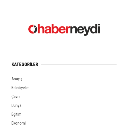
KATEGORİLER
Asayiş
Belediyeler
Çevre
Dünya
Eğitim
Ekonomi