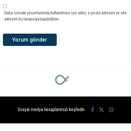
Daha sonraki yorumlarımda kullanılması için adım, e-posta adresim ve site
adresim bu tarayıcıya kaydedilsin.
Sosyal medya hesaplarımızı keşfedin