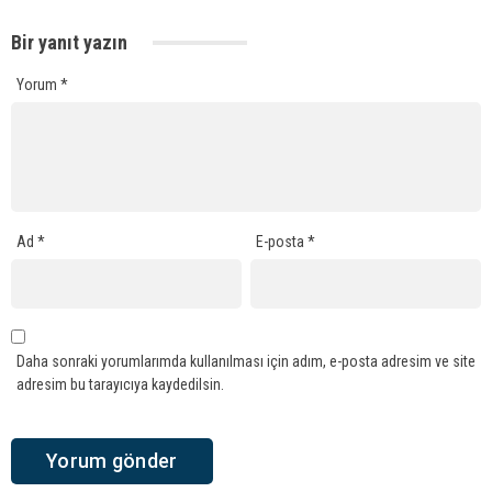
Bir yanıt yazın
Yorum
*
Ad
*
E-posta
*
Daha sonraki yorumlarımda kullanılması için adım, e-posta adresim ve site
adresim bu tarayıcıya kaydedilsin.