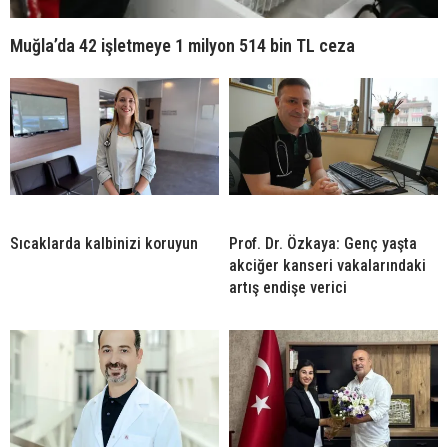
Muğla’da 42 işletmeye 1 milyon 514 bin TL ceza
Sıcaklarda kalbinizi koruyun
Prof. Dr. Özkaya: Genç yaşta
akciğer kanseri vakalarındaki
artış endişe verici